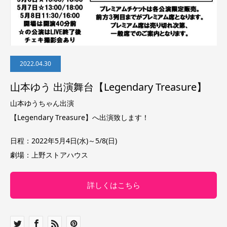
2022.04.30
山本ゆう 出演舞台【Legendary Treasure】
山本ゆうちゃん出演
【Legendary Treasure】へ出演致します！
日程：2022年5月4日(水)～5/8(日)
劇場：上野ストアハウス
詳しくはこちら