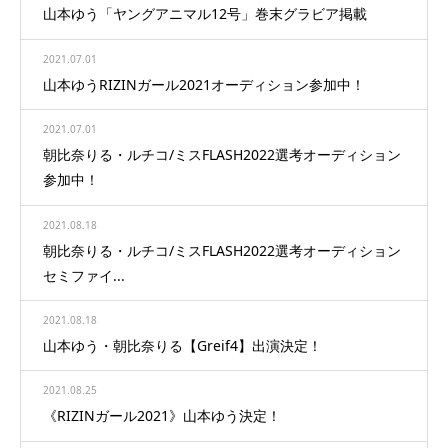
山本ゆう「ヤングアニマル12号」巻末グラビア掲載
2021.07.01
山本ゆうRIZINガール2021オーディション参加中！
2021.07.01
朝比奈りる・ルチコ/ミスFLASH2022選考オーディション
参加中！
2021.08.18
朝比奈りる・ルチコ/ミスFLASH2022選考オーディション
セミファイ...
2021.08.18
山本ゆう・朝比奈りる【Greif4】出演決定！
2021.08.25
《RIZINガール2021》山本ゆう決定！