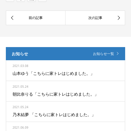
お知らせ
お知らせ一覧
2021.03.08
山本ゆう「こちらに家トレはじめました。」
2021.05.24
朝比奈りる「こちらに家トレはじめました。」
2021.05.24
乃木結夢 「こちらに家トレはじめました。」
2021.06.09