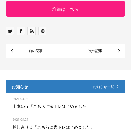
詳細はこちら
お知らせ
お知らせ一覧
2021.03.08
山本ゆう「こちらに家トレはじめました。」
2021.05.24
朝比奈りる「こちらに家トレはじめました。」