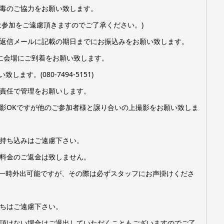
毒のご協力をお願い致します。
方は参加をご遠慮頂きますのでご了承ください。)
返信メールに記載の期日までにお振込みをお願い致します。
に会場にご到着をお願い致します。
ます。(080-7494-5151)
責任で管理をお願いします。
影OKですが他のご参加者様と譲り合いの上撮影をお願い致しま
持ち込みはご遠慮下さい。
料金のご返金は致しません。
一時外出可能ですが、その際は必ずスタッフにお声掛けくださ
ちはご遠慮下さい。
頂けない場合はご退出していただくこともございますのでご了