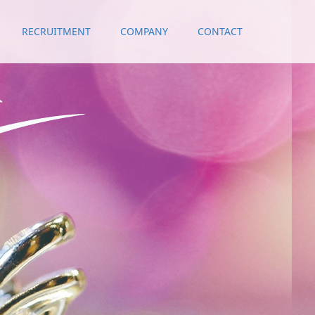
RECRUITMENT
COMPANY
CONTACT