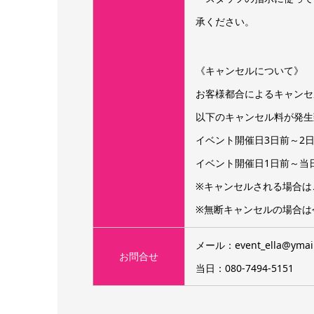
承ください。
《キャンセルについて》
お客様都合によるキャンセ
以下のキャンセル料が発生
イベント開催日3日前～2日
イベント開催日1日前～当日
※キャンセルされる場合は
※無断キャンセルの場合は
メール：event_ella@ymail
お問合せ
当日：080-7494-5151