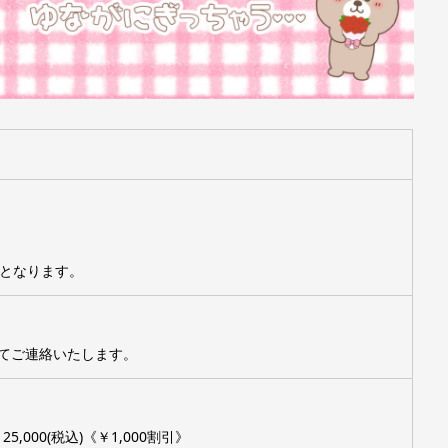
～となります。
てご連絡いたします。
,000(税込)《￥1,000割引》