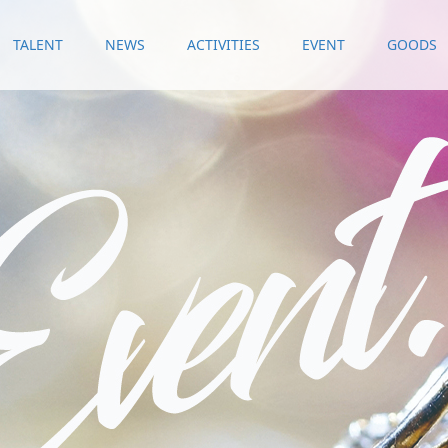
TALENT
NEWS
ACTIVITIES
EVENT
GOODS