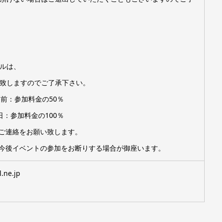
ルは、
致しますのでご了承下さい。
前：参加料金の50％
：参加料金の100％
ご連絡をお願い致します。
今後イベントの参加をお断りする場合が御座います。
.ne.jp