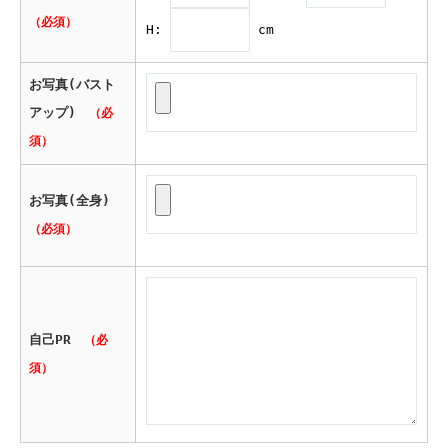
（必須）
H:
cm
お写真(バスト
アップ)
（必
須）
お写真(全身)
（必須）
自己PR
（必
須）