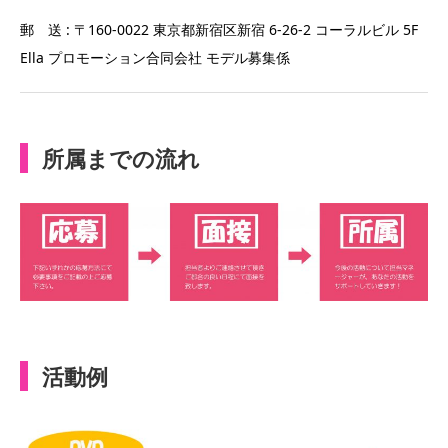
郵 送 : 〒160-0022 東京都新宿区新宿 6-26-2 コーラルビル 5F
Ella プロモーション合同会社 モデル募集係
所属までの流れ
活動例