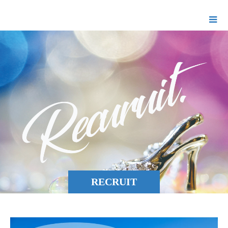
Ellaプロモーション
RECRUIT