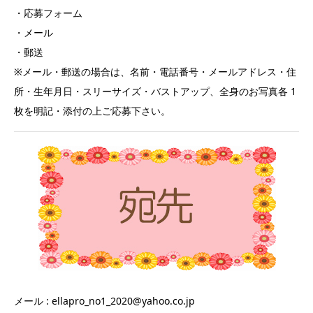
・応募フォーム
・メール
・郵送
※メール・郵送の場合は、名前・電話番号・メールアドレス・住
所・生年月日・スリーサイズ・バストアップ、全身のお写真各 1
枚を明記・添付の上ご応募下さい。
メール : ellapro_no1_2020@yahoo.co.jp