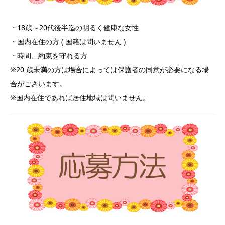
・18歳～20代後半迄の明るく健康な女性
・国内在住の方 ( 国籍は問いません )
・時間、約束を守れる方
※20 歳未満の方は場合によっては保護者の同意が必要になる場
合がございます。
※国内在住であれば居住地域は問いません。