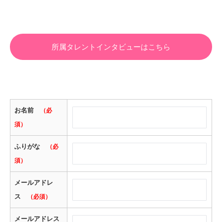
所属タレントインタビューはこちら
お名前
（必
須）
ふりがな
（必
須）
メールアドレ
ス
（必須）
メールアドレス