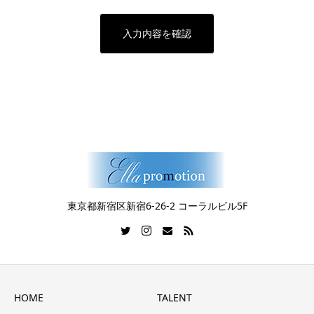
​東京都新宿区新宿6-26-2 コーラルビル5F
HOME
TALENT