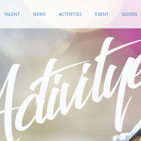
TALENT
NEWS
ACTIVITIES
EVENT
GOODS