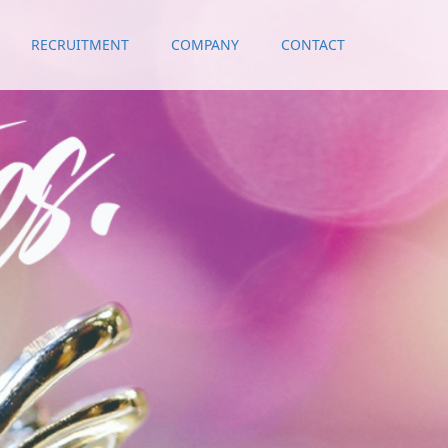
RECRUITMENT
COMPANY
CONTACT