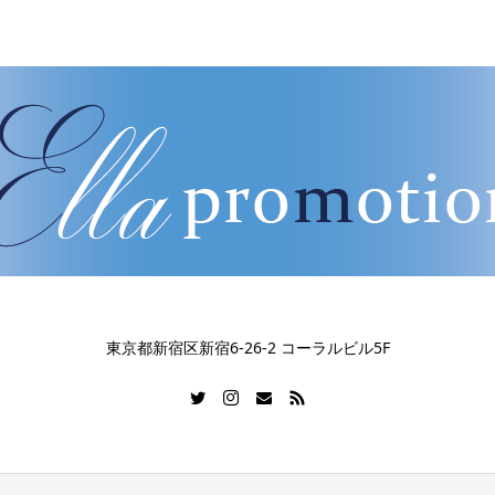
​東京都新宿区新宿6-26-2 コーラルビル5F