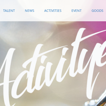
TALENT
NEWS
ACTIVITIES
EVENT
GOODS