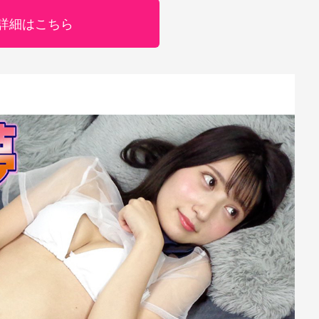
詳細はこちら