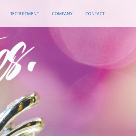
RECRUITMENT
COMPANY
CONTACT